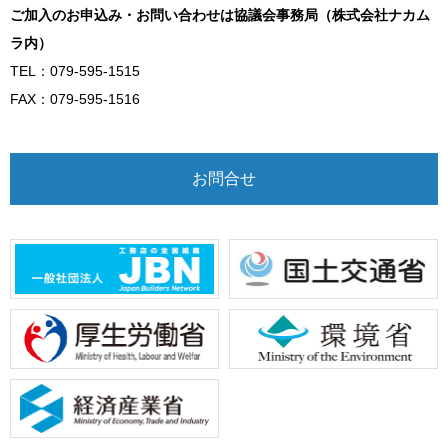
ご加入のお申込み・お問い合わせは協議会事務局（株式会社ナカム
ラ内）
TEL：079-595-1515
FAX：079-595-1516
お問合せ