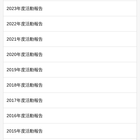
2023年度活動報告
2022年度活動報告
2021年度活動報告
2020年度活動報告
2019年度活動報告
2018年度活動報告
2017年度活動報告
2016年度活動報告
2015年度活動報告