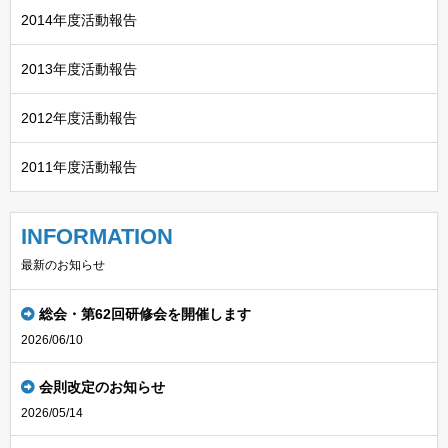
2014年度活動報告
2013年度活動報告
2012年度活動報告
2011年度活動報告
INFORMATION
最新のお知らせ
総会・第62回研修会を開催します
2026/06/10
会則改定のお知らせ
2026/05/14