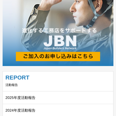
REPORT
活動報告
2025年度活動報告
2024年度活動報告