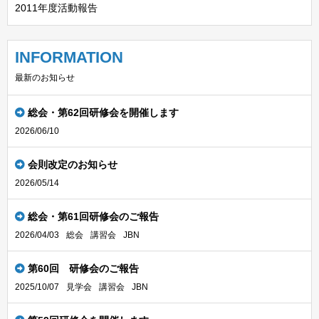
2011年度活動報告
INFORMATION
最新のお知らせ
総会・第62回研修会を開催します
2026/06/10
会則改定のお知らせ
2026/05/14
総会・第61回研修会のご報告
2026/04/03
総会
講習会
JBN
第60回 研修会のご報告
2025/10/07
見学会
講習会
JBN