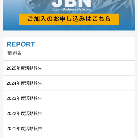
REPORT
活動報告
2025年度活動報告
2024年度活動報告
2023年度活動報告
2022年度活動報告
2021年度活動報告