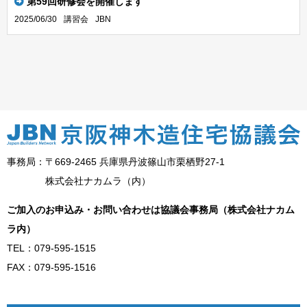
第59回研修会を開催します
2025/06/30
講習会
JBN
事務局：〒669-2465 兵庫県丹波篠山市栗栖野27-1
株式会社ナカムラ（内）
ご加入のお申込み・お問い合わせは協議会事務局（株式会社ナカム
ラ内）
TEL：079-595-1515
FAX：079-595-1516