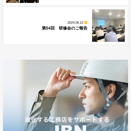
2024.06.12
第54回 研修会のご報告