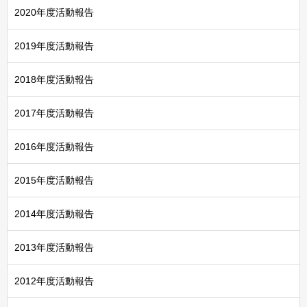
2020年度活動報告
2019年度活動報告
2018年度活動報告
2017年度活動報告
2016年度活動報告
2015年度活動報告
2014年度活動報告
2013年度活動報告
2012年度活動報告