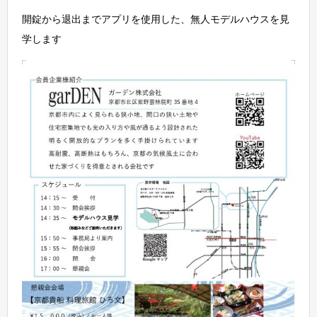
開錠から退出までアプリを使用した、無人モデルハウスを見
学します