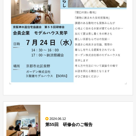
2024.06.12
第55回 研修会のご報告