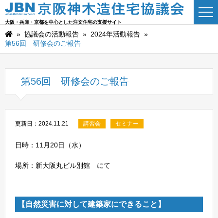
大阪・兵庫・京都を中心とした注文住宅の支援サイト
»
協議会の活動報告
»
2024年活動報告
»
第56回 研修会のご報告
第56回 研修会のご報告
更新日：2024.11.21
講習会
セミナー
日時：11月20日（水）
場所：新大阪丸ビル別館 にて
【自然災害に対して建築家にできること】