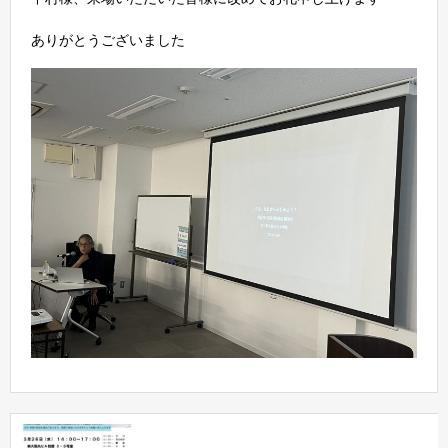
ありがとうございました