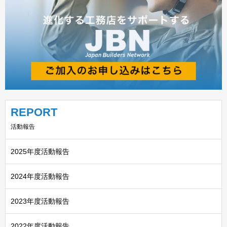
REPORT
活動報告
2025年度活動報告
2024年度活動報告
2023年度活動報告
2022年度活動報告