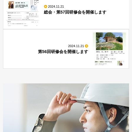
2024.11.21
総会・第57回研修会を開催します
2024.11.21
第56回研修会を開催します