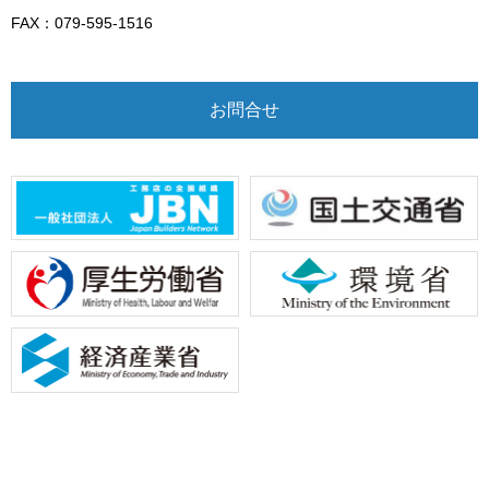
FAX：079-595-1516
お問合せ