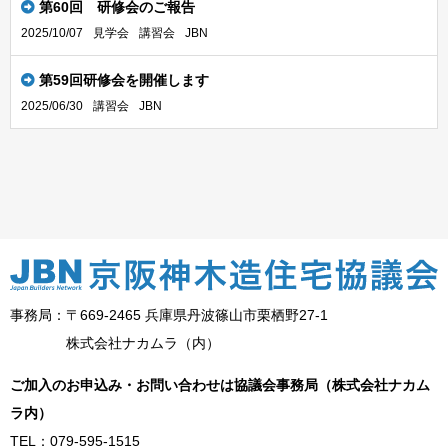
第60回 研修会のご報告
2025/10/07
見学会
講習会
JBN
第59回研修会を開催します
2025/06/30
講習会
JBN
事務局：〒669-2465 兵庫県丹波篠山市栗栖野27-1
株式会社ナカムラ（内）
ご加入のお申込み・お問い合わせは協議会事務局（株式会社ナカム
ラ内）
TEL：079-595-1515