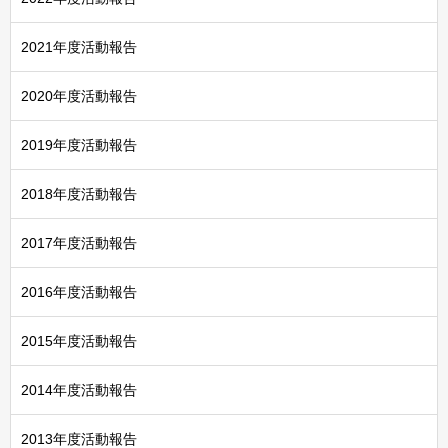
2021年度活動報告
2020年度活動報告
2019年度活動報告
2018年度活動報告
2017年度活動報告
2016年度活動報告
2015年度活動報告
2014年度活動報告
2013年度活動報告