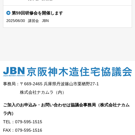
第59回研修会を開催します
2025/06/30
講習会
JBN
事務局：〒669-2465 兵庫県丹波篠山市栗栖野27-1
株式会社ナカムラ（内）
ご加入のお申込み・お問い合わせは協議会事務局（株式会社ナカム
ラ内）
TEL：079-595-1515
FAX：079-595-1516