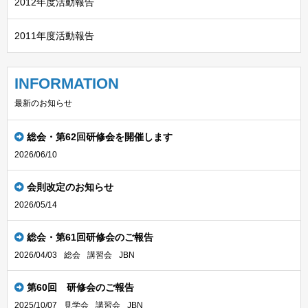
2012年度活動報告
2011年度活動報告
INFORMATION
最新のお知らせ
総会・第62回研修会を開催します
2026/06/10
会則改定のお知らせ
2026/05/14
総会・第61回研修会のご報告
2026/04/03
総会
講習会
JBN
第60回 研修会のご報告
2025/10/07
見学会
講習会
JBN