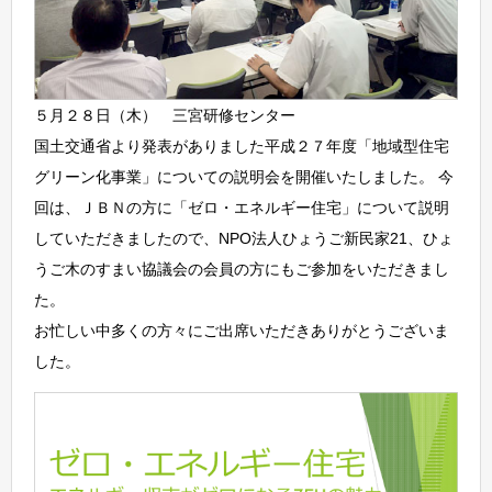
５月２８日（木） 三宮研修センター
国土交通省より発表がありました平成２７年度「地域型住宅
グリーン化事業」についての説明会を開催いたしました。 今
回は、ＪＢＮの方に「ゼロ・エネルギー住宅」について説明
していただきましたので、NPO法人ひょうご新民家21、ひょ
うご木のすまい協議会の会員の方にもご参加をいただきまし
た。
お忙しい中多くの方々にご出席いただきありがとうございま
した。