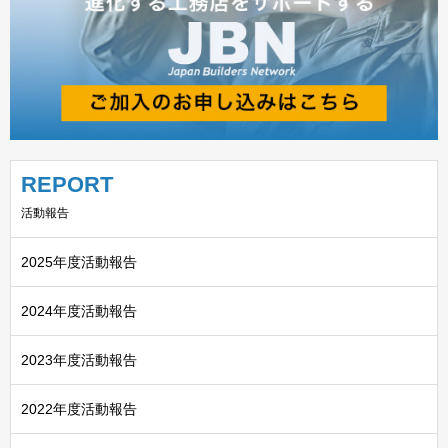
REPORT
活動報告
2025年度活動報告
2024年度活動報告
2023年度活動報告
2022年度活動報告