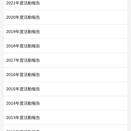
2021年度活動報告
2020年度活動報告
2019年度活動報告
2018年度活動報告
2017年度活動報告
2016年度活動報告
2015年度活動報告
2014年度活動報告
2013年度活動報告