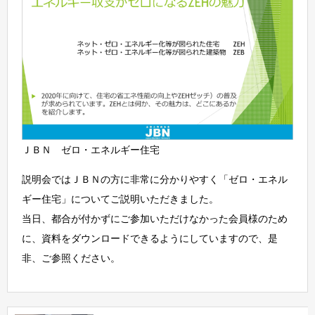
ＪＢＮ ゼロ・エネルギー住宅
説明会ではＪＢＮの方に非常に分かりやすく「ゼロ・エネル
ギー住宅」についてご説明いただきました。
当日、都合が付かずにご参加いただけなかった会員様のため
に、資料をダウンロードできるようにしていますので、是
非、ご参照ください。