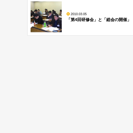
2010.03.05
「第4回研修会」と「総会の開催」