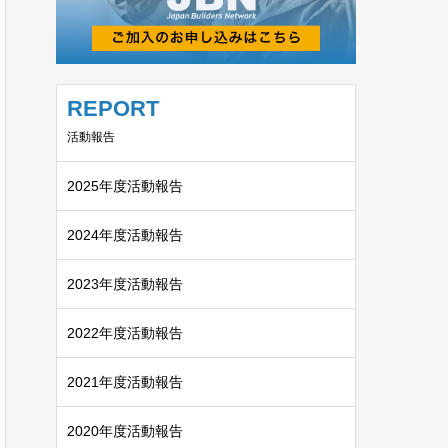
REPORT
活動報告
2025年度活動報告
2024年度活動報告
2023年度活動報告
2022年度活動報告
2021年度活動報告
2020年度活動報告