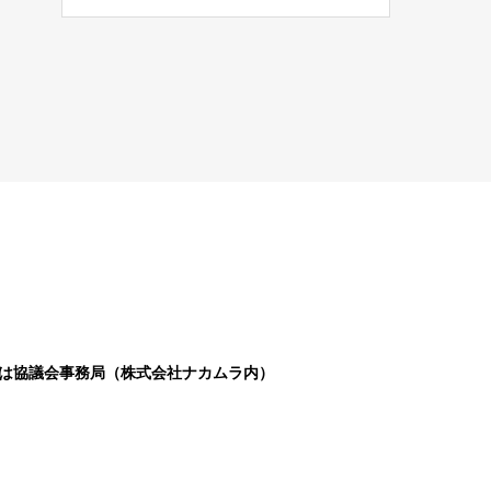
は協議会事務局（株式会社ナカムラ内）