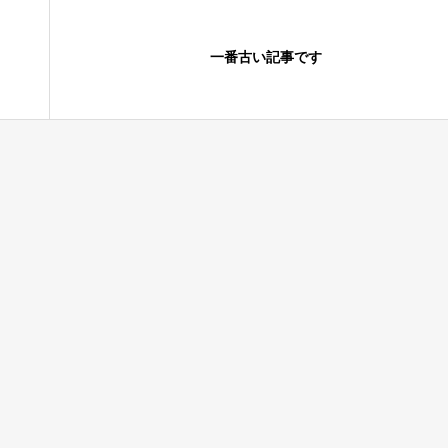
一番古い記事です