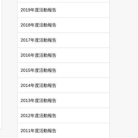
2019年度活動報告
2018年度活動報告
2017年度活動報告
2016年度活動報告
2015年度活動報告
2014年度活動報告
2013年度活動報告
2012年度活動報告
2011年度活動報告