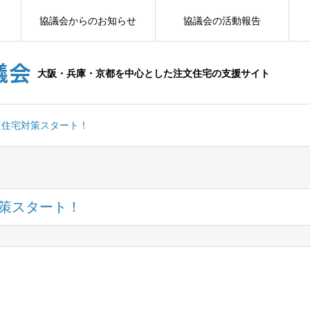
協議会からのお知らせ
協議会の活動報告
大阪・兵庫・京都を中心とした注文住宅の支援サイト
良住宅対策スタート！
策スタート！