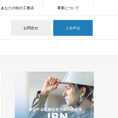
あなたの街の工務店
事業について
お問合せ
入会申込