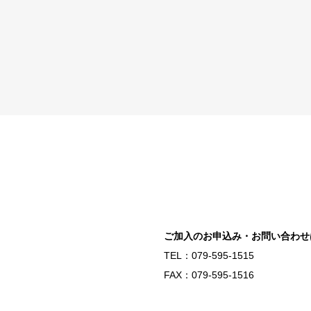
ご加入のお申込み・お問い合わせ
TEL：079-595-1515
FAX：079-595-1516