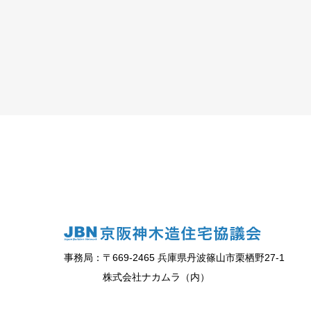
事務局：〒669-2465 兵庫県丹波篠山市栗栖野27-1
株式会社ナカムラ（内）